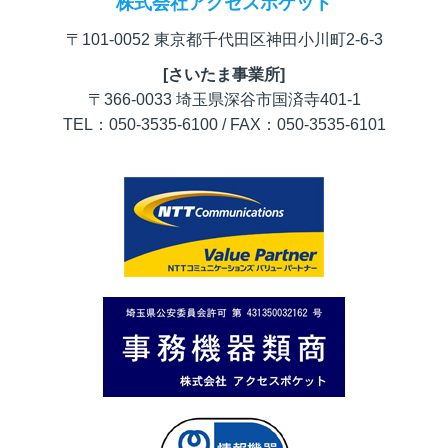
株式会社アクセスポケット
〒101-0052 東京都千代田区神田小川町2-6-3
[さいたま事業所]
〒366-0033 埼玉県深谷市国済寺401-1
TEL：050-3535-6100 / FAX：050-3535-6101