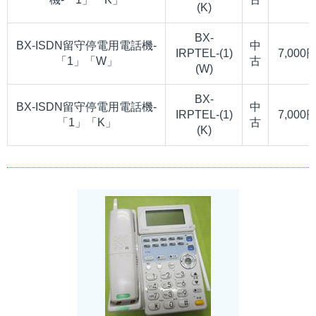
(K)
BX-
BX-ISDN留守停電用電話機-
中
IRPTEL-(1)
7,000
「1」「W」
古
(W)
BX-
BX-ISDN留守停電用電話機-
中
IRPTEL-(1)
7,000
「1」「K」
古
(K)