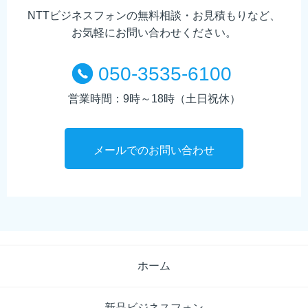
NTTビジネスフォンの無料相談・お見積もりなど、
お気軽にお問い合わせください。
050-3535-6100
営業時間：9時～18時（土日祝休）
メールでのお問い合わせ
ホーム
新品ビジネスフォン