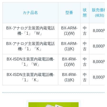
状
販売価
カナ品名
型番
態
(税別)
BX-アナログ主装置内蔵電話
BX-ARM-
中
8,000円
機-「1」「W」
(1)(W)
古
BX-アナログ主装置内蔵電話
BX-ARM-
中
8,000円
機-「1」「K」
(1)(K)
古
BX-ISDN主装置内蔵電話機-
BX-IRM-
中
8,000円
「1」「W」
(1)(W)
古
BX-ISDN主装置内蔵電話機-
BX-IRM-
中
8,000円
「1」「K」
(1)(K)
古