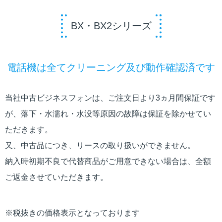
BX・BX2シリーズ
電話機は全てクリーニング及び動作確認済です
当社中古ビジネスフォンは、ご注文日より3ヵ月間保証です
が、落下・水濡れ・水没等原因の故障は保証を除かせてい
ただきます。
又、中古品につき、リースの取り扱いができません。
納入時初期不良で代替商品がご用意できない場合は、全額
ご返金させていただきます。
※税抜きの価格表示となっております