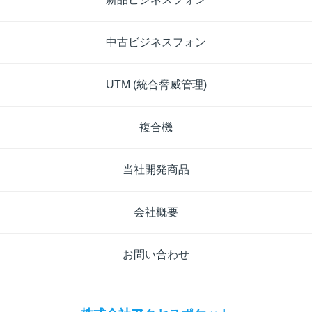
中古ビジネスフォン
UTM (統合脅威管理)
複合機
当社開発商品
会社概要
お問い合わせ